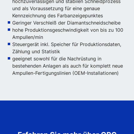
hochzuverlässigen und stabilen Schneidprozess
und als Voraussetzung für eine genaue
Kennzeichnung des Farbanzeigepunktes
Geringer Verschleiß der Diamantschneidscheibe
hohe Produktionsgeschwindigkeit von bis zu 100
Ampullen/min
Steuergerät inkl. Speicher für Produktionsdaten,
Zählung und Statistik
geeignet sowohl für die Nachrüstung in
bestehenden Anlagen als auch für komplett neue
Ampullen-Fertigungslinien (OEM-Installationen)