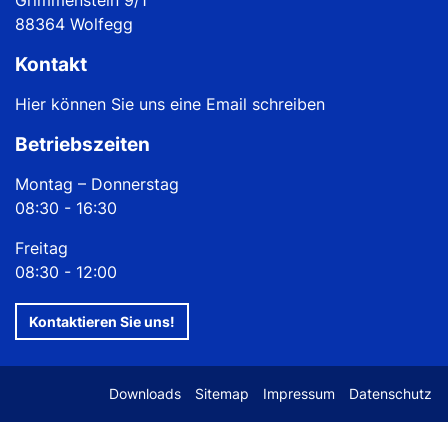
88364 Wolfegg
Kontakt
Hier können Sie uns eine Email schreiben
Betriebszeiten
Montag – Donnerstag
08:30 - 16:30
Freitag
08:30 - 12:00
Kontaktieren Sie uns!
Downloads
Sitemap
Impressum
Datenschutz