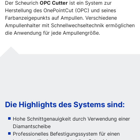
Der Scheurich
OPC Cutter
ist ein System zur
Herstellung des OnePointCut (OPC) und seines
Farbanzeigepunkts auf Ampullen. Verschiedene
Ampullenhalter mit Schnellwechseltechnik ermöglichen
die Anwendung für jede Ampullengröße.
Die Highlights des Systems sind:
Hohe Schnittgenauigkeit durch Verwendung einer
Diamantscheibe
Professionelles Befestigungssystem für einen