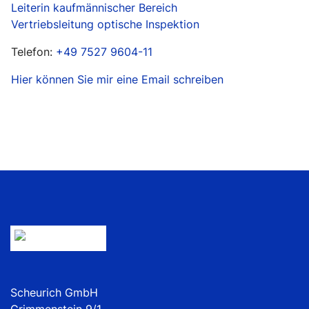
Leiterin kaufmännischer Bereich
Vertriebsleitung optische Inspektion
Telefon:
+49 7527 9604-11
Hier können Sie mir eine Email schreiben
Scheurich GmbH
Grimmenstein 9/1