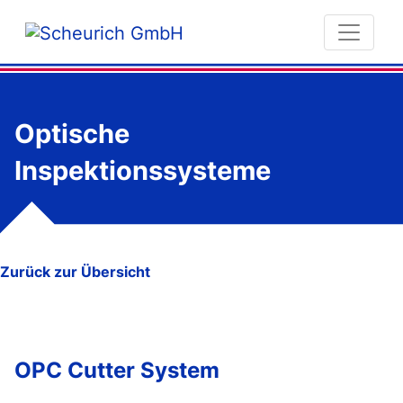
Optische
Inspektionssysteme
Zurück zur Übersicht
OPC Cutter System