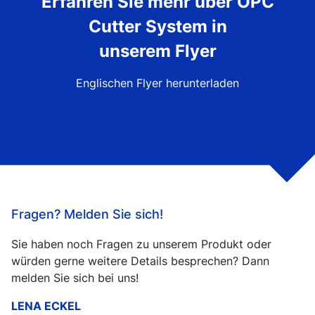
Erfahren Sie mehr über OPC
Cutter System in
unserem Flyer
Englischen Flyer herunterladen
Fragen? Melden Sie sich!
Sie haben noch Fragen zu unserem Produkt oder
würden gerne weitere Details besprechen? Dann
melden Sie sich bei uns!
LENA ECKEL