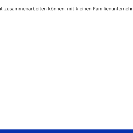
gut zusammenarbeiten können: mit kleinen Familienunterneh