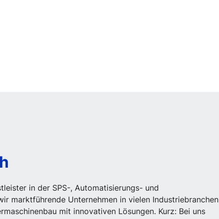
ch
tleister in der SPS-, Automatisierungs- und
ir marktführende Unternehmen in vielen Industriebranchen
rmaschinenbau mit innovativen Lösungen. Kurz: Bei uns