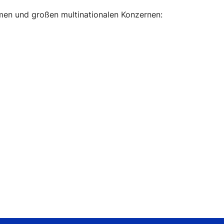
men und großen multinationalen Konzernen: