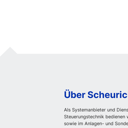
Über Scheuri
Als Systemanbieter und Diens
Steuerungstechnik bedienen w
sowie im Anlagen- und Sonde