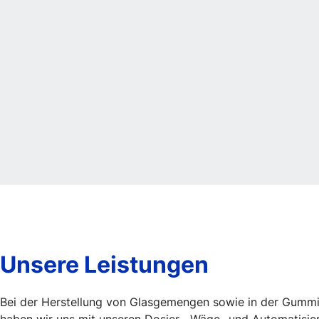
Unsere Leistungen
Bei der Herstellung von Glasgemengen sowie in der Gummi