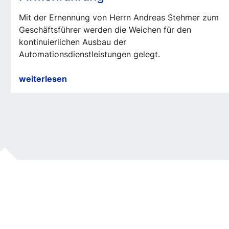
Mit der Ernennung von Herrn Andreas Stehmer zum
Geschäftsführer werden die Weichen für den
kontinuierlichen Ausbau der
Automationsdienstleistungen gelegt.
Generationswechsel
weiterlesen
in
der
Firmenführung