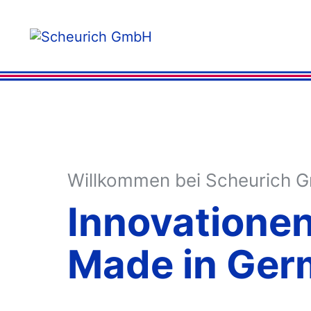
Willkommen bei Scheurich 
Innovatione
Made in Ger