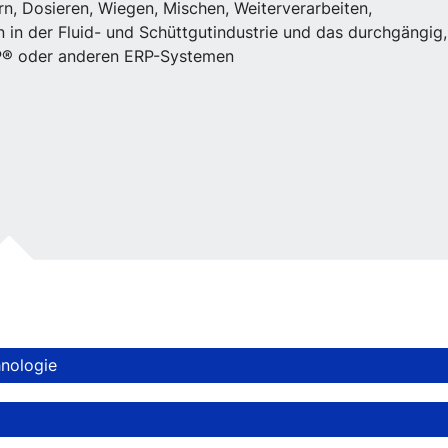
rn, Dosieren, Wiegen, Mischen, Weiterverarbeiten,
in der Fluid- und Schüttgutindustrie und das durchgängig,
AP® oder anderen ERP-Systemen
nologie