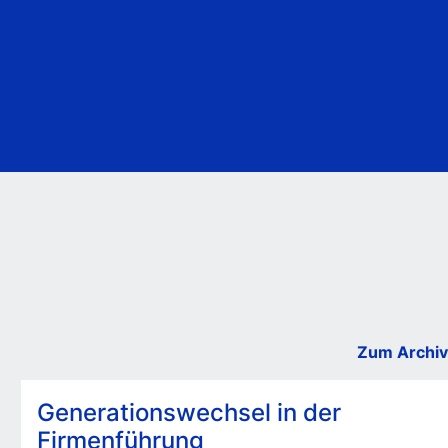
Zum Archiv
Generationswechsel in der
Firmenführung