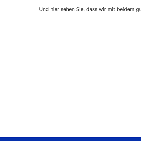
Und hier sehen Sie, dass wir mit beidem 