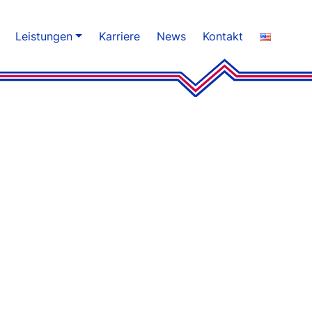
Leistungen
Karriere
News
Kontakt