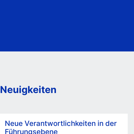
Neuigkeiten
Neue Verantwortlichkeiten in der
Führungsebene