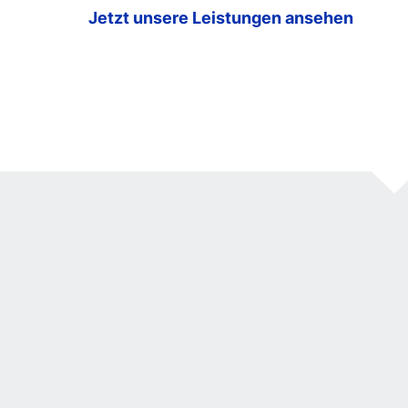
Jetzt unsere Leistungen ansehen