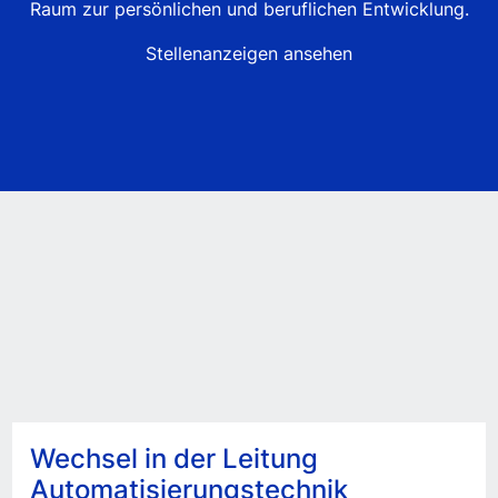
Raum zur persönlichen und beruflichen Entwicklung.
Stellenanzeigen ansehen
Wechsel in der Leitung
Automatisierungstechnik