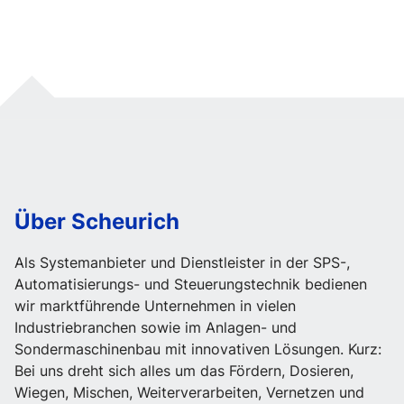
Über Scheurich
Als Systemanbieter und Dienstleister in der SPS-,
Automatisierungs- und Steuerungstechnik bedienen
wir marktführende Unternehmen in vielen
Industriebranchen sowie im Anlagen- und
Sondermaschinenbau mit innovativen Lösungen. Kurz:
Bei uns dreht sich alles um das Fördern, Dosieren,
Wiegen, Mischen, Weiterverarbeiten, Vernetzen und