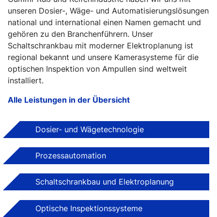
unseren Dosier-, Wäge- und Automatisierungslösungen
national und international einen Namen gemacht und
gehören zu den Branchenführern. Unser
Schaltschrankbau mit moderner Elektroplanung ist
regional bekannt und unsere Kamerasysteme für die
optischen Inspektion von Ampullen sind weltweit
installiert.
Alle Leistungen in der Übersicht
Dosier- und Wägetechnologie
Prozessautomation
Schaltschrankbau und Elektroplanung
Optische Inspektionssysteme