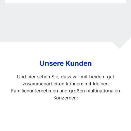
in
der
Firmenführung
Unsere Kunden
Und hier sehen Sie, dass wir mit beidem gut
zusammenarbeiten können: mit kleinen
Familienunternehmen und großen multinationalen
Konzernen: