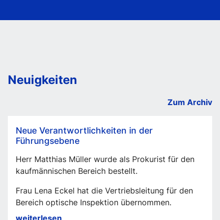
Neuigkeiten
Zum Archiv
Neue Verantwortlichkeiten in der
Führungsebene
Herr Matthias Müller wurde als Prokurist für den
kaufmännischen Bereich bestellt.
Frau Lena Eckel hat die Vertriebsleitung für den
Bereich optische Inspektion übernommen.
Neue
weiterlesen