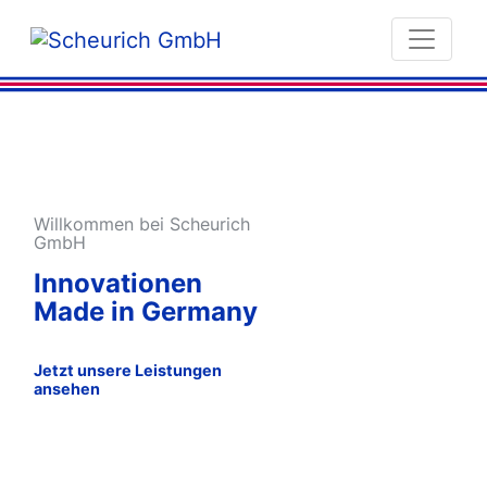
Willkommen bei Scheurich
GmbH
Innovationen
Made in Germany
Jetzt unsere Leistungen
ansehen