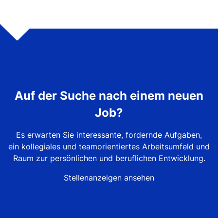
Auf der Suche nach einem neuen
Job?
Es erwarten Sie interessante, fordernde Aufgaben,
ein kollegiales und teamorientiertes Arbeitsumfeld und
Raum zur persönlichen und beruflichen Entwicklung.
Stellenanzeigen ansehen