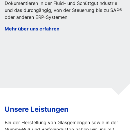
Dokumentieren in der Fluid- und Schüttgutindustrie
und das durchgängig, von der Steuerung bis zu SAP®
oder anderen ERP-Systemen
Mehr über uns erfahren
Unsere Leistungen
Bei der Herstellung von Glasgemengen sowie in der
Gummi-Ruß und Reifenindustrie haben wir uns mit