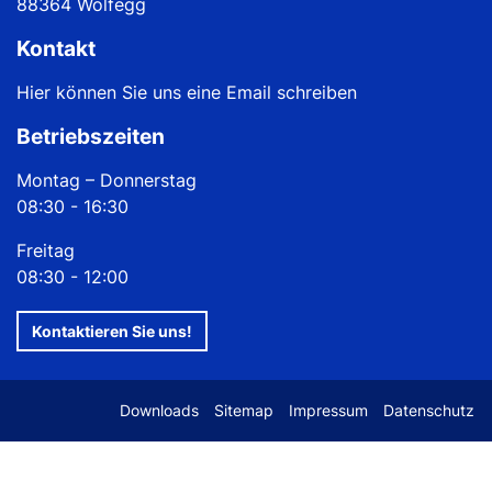
88364 Wolfegg
Kontakt
Hier können Sie uns eine Email schreiben
Betriebszeiten
Montag – Donnerstag
08:30 - 16:30
Freitag
08:30 - 12:00
Kontaktieren Sie uns!
Downloads
Sitemap
Impressum
Datenschutz