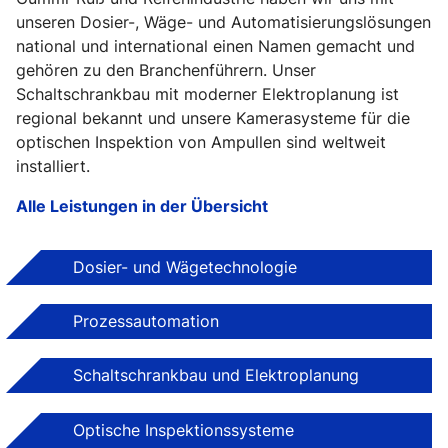
unseren Dosier-, Wäge- und Automatisierungslösungen
national und international einen Namen gemacht und
gehören zu den Branchenführern. Unser
Schaltschrankbau mit moderner Elektroplanung ist
regional bekannt und unsere Kamerasysteme für die
optischen Inspektion von Ampullen sind weltweit
installiert.
Alle Leistungen in der Übersicht
Dosier- und Wägetechnologie
Prozessautomation
Schaltschrankbau und Elektroplanung
Optische Inspektionssysteme