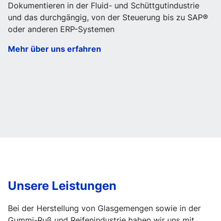
Dokumentieren in der Fluid- und Schüttgutindustrie
und das durchgängig, von der Steuerung bis zu SAP®
oder anderen ERP-Systemen
Mehr über uns erfahren
Unsere Leistungen
Bei der Herstellung von Glasgemengen sowie in der
Gummi-Ruß und Reifenindustrie haben wir uns mit