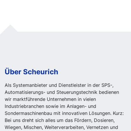
Über Scheurich
Als Systemanbieter und Dienstleister in der SPS-,
Automatisierungs- und Steuerungstechnik bedienen
wir marktführende Unternehmen in vielen
Industriebranchen sowie im Anlagen- und
Sondermaschinenbau mit innovativen Lösungen. Kurz:
Bei uns dreht sich alles um das Fördern, Dosieren,
Wiegen, Mischen, Weiterverarbeiten, Vernetzen und