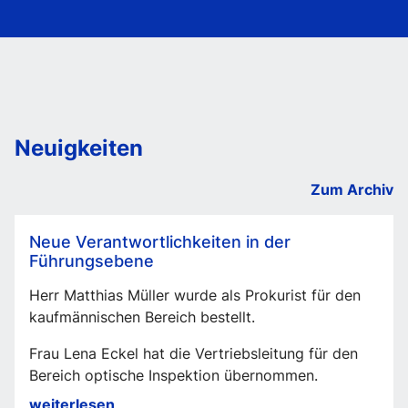
Neuigkeiten
Zum Archiv
Neue Verantwortlichkeiten in der
Führungsebene
Herr Matthias Müller wurde als Prokurist für den
kaufmännischen Bereich bestellt.
Frau Lena Eckel hat die Vertriebsleitung für den
Bereich optische Inspektion übernommen.
Neue
weiterlesen