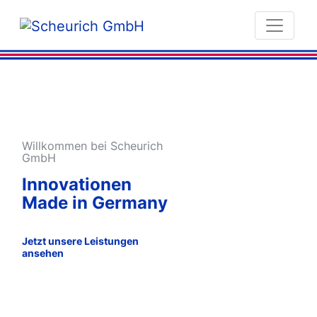
Willkommen bei Scheurich
GmbH
Innovationen
Made in Germany
Jetzt unsere Leistungen
ansehen