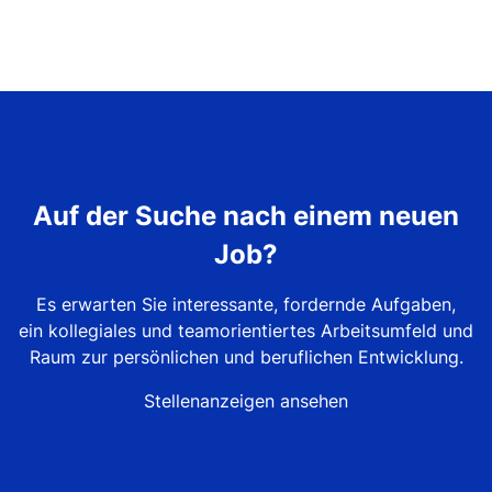
Auf der Suche nach einem neuen
Job?
Es erwarten Sie interessante, fordernde Aufgaben,
ein kollegiales und teamorientiertes Arbeitsumfeld und
Raum zur persönlichen und beruflichen Entwicklung.
Stellenanzeigen ansehen