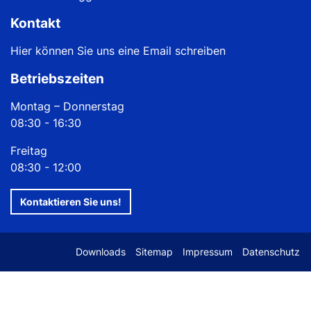
Kontakt
Hier können Sie uns eine Email schreiben
Betriebszeiten
Montag – Donnerstag
08:30 - 16:30
Freitag
08:30 - 12:00
Kontaktieren Sie uns!
Downloads
Sitemap
Impressum
Datenschutz