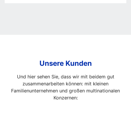
in
der
Firmenführung
Unsere Kunden
Und hier sehen Sie, dass wir mit beidem gut
zusammenarbeiten können: mit kleinen
Familienunternehmen und großen multinationalen
Konzernen: