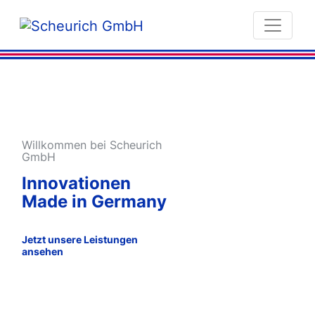
Willkommen bei Scheurich
GmbH
Innovationen
Made in Germany
Jetzt unsere Leistungen
ansehen