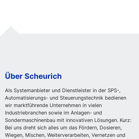
Über Scheurich
Als Systemanbieter und Dienstleister in der SPS-,
Automatisierungs- und Steuerungstechnik bedienen
wir marktführende Unternehmen in vielen
Industriebranchen sowie im Anlagen- und
Sondermaschinenbau mit innovativen Lösungen. Kurz:
Bei uns dreht sich alles um das Fördern, Dosieren,
Wiegen, Mischen, Weiterverarbeiten, Vernetzen und