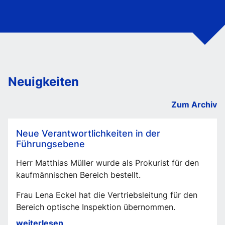
Neuigkeiten
Zum Archiv
Neue Verantwortlichkeiten in der
Führungsebene
Herr Matthias Müller wurde als Prokurist für den
kaufmännischen Bereich bestellt.
Frau Lena Eckel hat die Vertriebsleitung für den
Bereich optische Inspektion übernommen.
Neue
weiterlesen