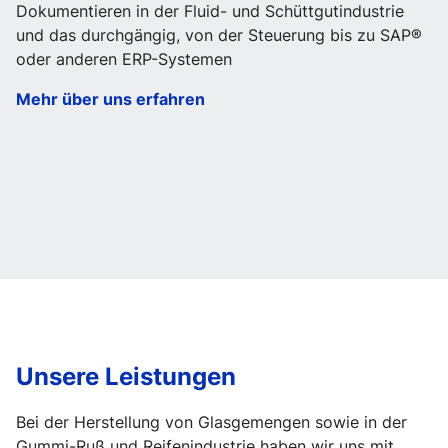
Dokumentieren in der Fluid- und Schüttgutindustrie
und das durchgängig, von der Steuerung bis zu SAP®
oder anderen ERP-Systemen
Mehr über uns erfahren
Unsere Leistungen
Bei der Herstellung von Glasgemengen sowie in der
Gummi-Ruß und Reifenindustrie haben wir uns mit