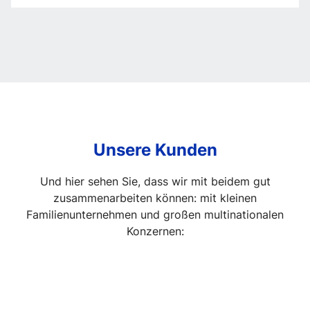
in
der
Firmenführung
Unsere Kunden
Und hier sehen Sie, dass wir mit beidem gut
zusammenarbeiten können: mit kleinen
Familienunternehmen und großen multinationalen
Konzernen: