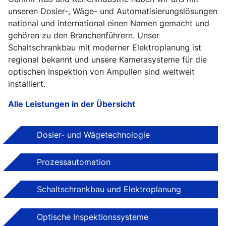
unseren Dosier-, Wäge- und Automatisierungslösungen
national und international einen Namen gemacht und
gehören zu den Branchenführern. Unser
Schaltschrankbau mit moderner Elektroplanung ist
regional bekannt und unsere Kamerasysteme für die
optischen Inspektion von Ampullen sind weltweit
installiert.
Alle Leistungen in der Übersicht
Dosier- und Wägetechnologie
Prozessautomation
Schaltschrankbau und Elektroplanung
Optische Inspektionssysteme