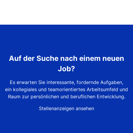
Auf der Suche nach einem neuen
Job?
Es erwarten Sie interessante, fordernde Aufgaben,
ein kollegiales und teamorientiertes Arbeitsumfeld und
Raum zur persönlichen und beruflichen Entwicklung.
Stellenanzeigen ansehen