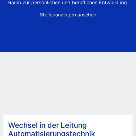
Raum zur persönlichen und beruflichen Entwicklung.
Stellenanzeigen ansehen
Wechsel in der Leitung
Automatisierungstechnik