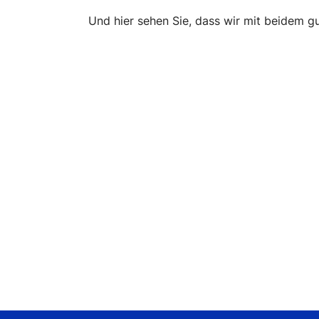
Und hier sehen Sie, dass wir mit beidem 