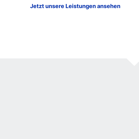
Jetzt unsere Leistungen ansehen