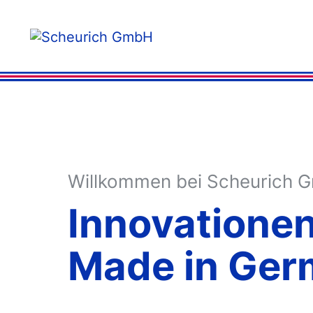
Willkommen bei Scheurich 
Innovatione
Made in Ger