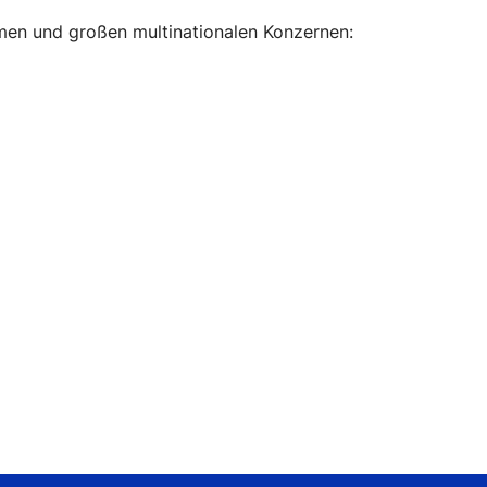
men und großen multinationalen Konzernen: