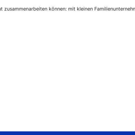
gut zusammenarbeiten können: mit kleinen Familienunterneh