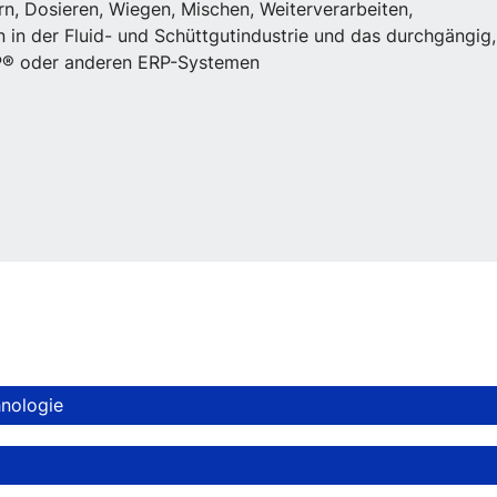
rn, Dosieren, Wiegen, Mischen, Weiterverarbeiten,
in der Fluid- und Schüttgutindustrie und das durchgängig,
AP® oder anderen ERP-Systemen
nologie