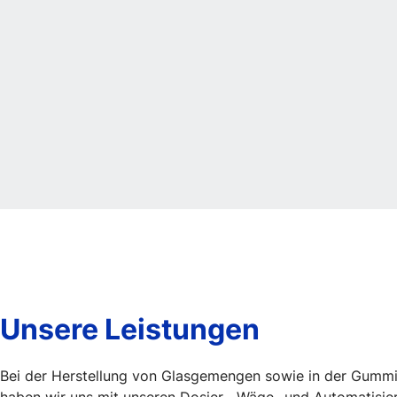
Unsere Leistungen
Bei der Herstellung von Glasgemengen sowie in der Gummi