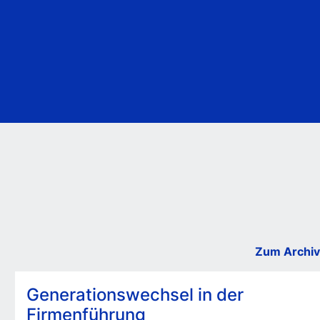
Zum Archiv
Generationswechsel in der
Firmenführung