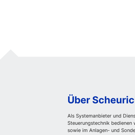
Über Scheuri
Als Systemanbieter und Diens
Steuerungstechnik bedienen w
sowie im Anlagen- und Sonde