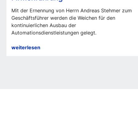
Mit der Ernennung von Herrn Andreas Stehmer zum
Geschäftsführer werden die Weichen für den
kontinuierlichen Ausbau der
Automationsdienstleistungen gelegt.
Generationswechsel
weiterlesen
in
der
Firmenführung