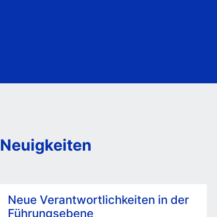
Neuigkeiten
Neue Verantwortlichkeiten in der
Führungsebene