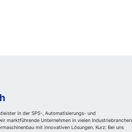
ch
tleister in der SPS-, Automatisierungs- und
ir marktführende Unternehmen in vielen Industriebranchen
rmaschinenbau mit innovativen Lösungen. Kurz: Bei uns