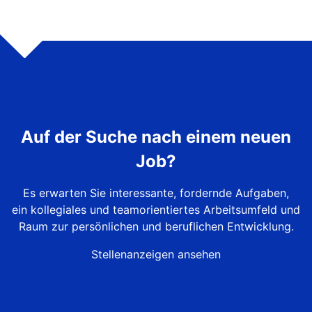
Auf der Suche nach einem neuen
Job?
Es erwarten Sie interessante, fordernde Aufgaben,
ein kollegiales und teamorientiertes Arbeitsumfeld und
Raum zur persönlichen und beruflichen Entwicklung.
Stellenanzeigen ansehen