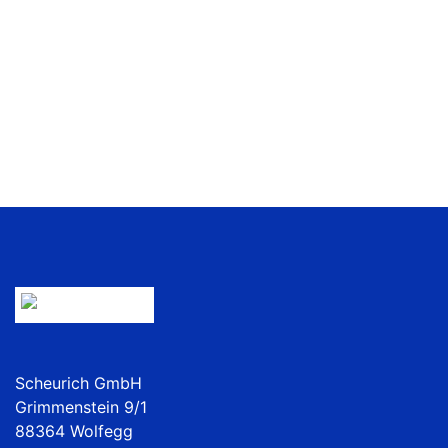
Scheurich GmbH
Grimmenstein 9/1
88364 Wolfegg