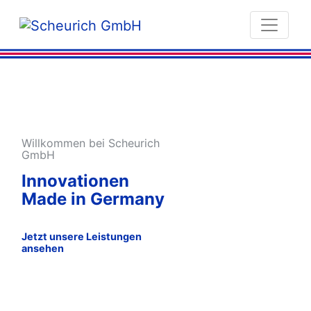
Willkommen bei Scheurich
GmbH
Innovationen
Made in Germany
Jetzt unsere Leistungen
ansehen