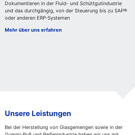
Dokumentieren in der Fluid- und Schüttgutindustrie
und das durchgängig, von der Steuerung bis zu SAP®
oder anderen ERP-Systemen
Mehr über uns erfahren
Unsere Leistungen
Bei der Herstellung von Glasgemengen sowie in der
Gummi-Ruß und Reifenindustrie haben wir uns mit