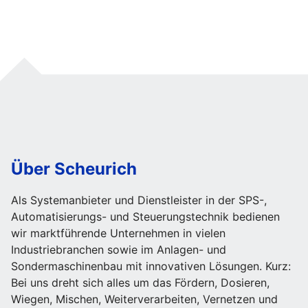
Über Scheurich
Als Systemanbieter und Dienstleister in der SPS-,
Automatisierungs- und Steuerungstechnik bedienen
wir marktführende Unternehmen in vielen
Industriebranchen sowie im Anlagen- und
Sondermaschinenbau mit innovativen Lösungen. Kurz:
Bei uns dreht sich alles um das Fördern, Dosieren,
Wiegen, Mischen, Weiterverarbeiten, Vernetzen und