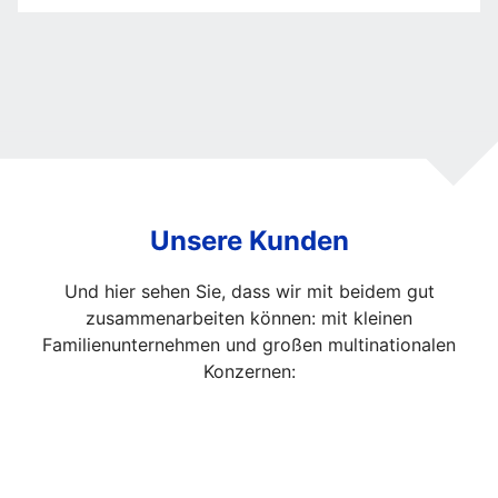
in
der
Firmenführung
Unsere Kunden
Und hier sehen Sie, dass wir mit beidem gut
zusammenarbeiten können: mit kleinen
Familienunternehmen und großen multinationalen
Konzernen: