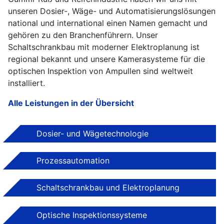
unseren Dosier-, Wäge- und Automatisierungslösungen
national und international einen Namen gemacht und
gehören zu den Branchenführern. Unser
Schaltschrankbau mit moderner Elektroplanung ist
regional bekannt und unsere Kamerasysteme für die
optischen Inspektion von Ampullen sind weltweit
installiert.
Alle Leistungen in der Übersicht
Dosier- und Wägetechnologie
Prozessautomation
Schaltschrankbau und Elektroplanung
Optische Inspektionssysteme