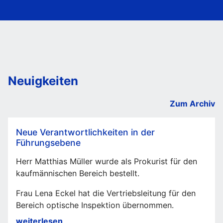
Neuigkeiten
Zum Archiv
Neue Verantwortlichkeiten in der
Führungsebene
Herr Matthias Müller wurde als Prokurist für den
kaufmännischen Bereich bestellt.
Frau Lena Eckel hat die Vertriebsleitung für den
Bereich optische Inspektion übernommen.
Neue
weiterlesen