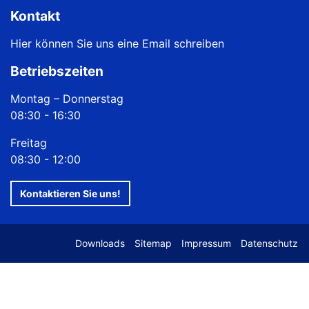
Kontakt
Hier können Sie uns eine Email schreiben
Betriebszeiten
Montag – Donnerstag
08:30 - 16:30
Freitag
08:30 - 12:00
Kontaktieren Sie uns!
Downloads
Sitemap
Impressum
Datenschutz