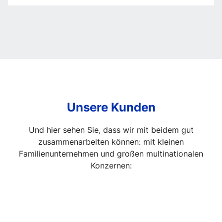
in
der
Firmenführung
Unsere Kunden
Und hier sehen Sie, dass wir mit beidem gut
zusammenarbeiten können: mit kleinen
Familienunternehmen und großen multinationalen
Konzernen: