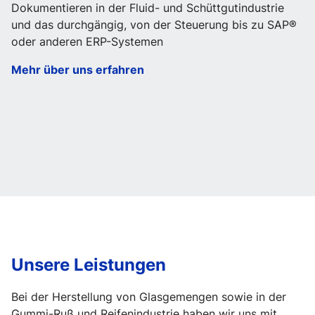
Dokumentieren in der Fluid- und Schüttgutindustrie
und das durchgängig, von der Steuerung bis zu SAP®
oder anderen ERP-Systemen
Mehr über uns erfahren
Unsere Leistungen
Bei der Herstellung von Glasgemengen sowie in der
Gummi-Ruß und Reifenindustrie haben wir uns mit