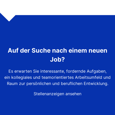
Auf der Suche nach einem neuen
Job?
Es erwarten Sie interessante, fordernde Aufgaben,
ein kollegiales und teamorientiertes Arbeitsumfeld und
Raum zur persönlichen und beruflichen Entwicklung.
Stellenanzeigen ansehen