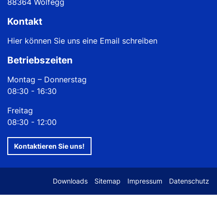
88364 Wolfegg
Kontakt
Hier können Sie uns eine Email schreiben
Betriebszeiten
Montag – Donnerstag
08:30 - 16:30
Freitag
08:30 - 12:00
Kontaktieren Sie uns!
Downloads
Sitemap
Impressum
Datenschutz