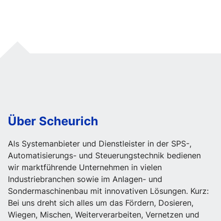
Über Scheurich
Als Systemanbieter und Dienstleister in der SPS-,
Automatisierungs- und Steuerungstechnik bedienen
wir marktführende Unternehmen in vielen
Industriebranchen sowie im Anlagen- und
Sondermaschinenbau mit innovativen Lösungen. Kurz:
Bei uns dreht sich alles um das Fördern, Dosieren,
Wiegen, Mischen, Weiterverarbeiten, Vernetzen und