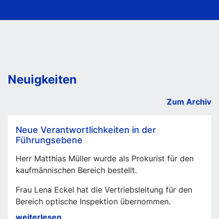
Neuigkeiten
Zum Archiv
Neue Verantwortlichkeiten in der
Führungsebene
Herr Matthias Müller wurde als Prokurist für den
kaufmännischen Bereich bestellt.
Frau Lena Eckel hat die Vertriebsleitung für den
Bereich optische Inspektion übernommen.
Neue
weiterlesen