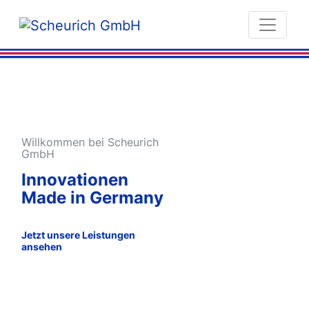
Willkommen bei Scheurich
GmbH
Innovationen
Made in Germany
Jetzt unsere Leistungen
ansehen