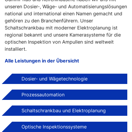
unseren Dosier-, Wäge- und Automatisierungslösungen
national und international einen Namen gemacht und
gehören zu den Branchenführern. Unser
Schaltschrankbau mit moderner Elektroplanung ist
regional bekannt und unsere Kamerasysteme für die
optischen Inspektion von Ampullen sind weltweit
installiert.
Alle Leistungen in der Übersicht
Dosier- und Wägetechnologie
Prozessautomation
Schaltschrankbau und Elektroplanung
Optische Inspektionssysteme